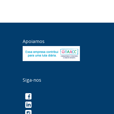
Apoiamos
Siga-nos