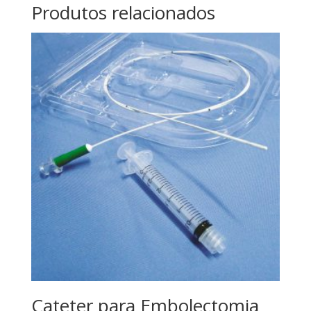
Produtos relacionados
Cateter para Embolectomia