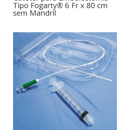
Tipo Fogarty® 6 Fr x 80 cm
sem Mandril