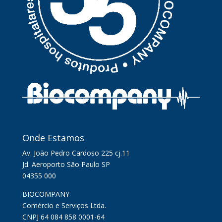
Onde Estamos
Av. João Pedro Cardoso 225 cj.11
Jd. Aeroporto São Paulo SP
04355 000
BIOCOMPANY
Comércio e Serviços Ltda.
CNPJ 64 084 858 0001-64