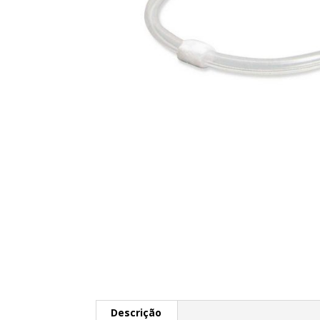
Descrição