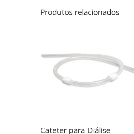
Produtos relacionados
Cateter para Diálise