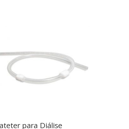
ateter para Diálise