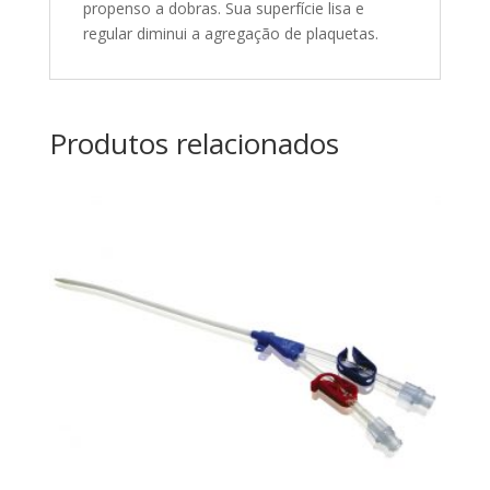
propenso a dobras. Sua superfície lisa e
regular diminui a agregação de plaquetas.
Produtos relacionados