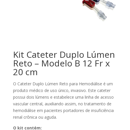
Kit Cateter Duplo Lúmen
Reto – Modelo B 12 Fr x
20 cm
O Cateter Duplo Lúmen Reto para Hemodiálise é um
produto médico de uso único, invasivo. Este cateter
possui dois lúmens e estabelece uma linha de acesso
vascular central, auxiliando assim, no tratamento de
hemodiálise em pacientes portadores de insuficiência
renal crônica ou aguda.
O kit contém: