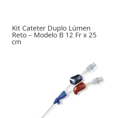
Kit Cateter Duplo Lúmen
Reto – Modelo B 12 Fr x 25
cm