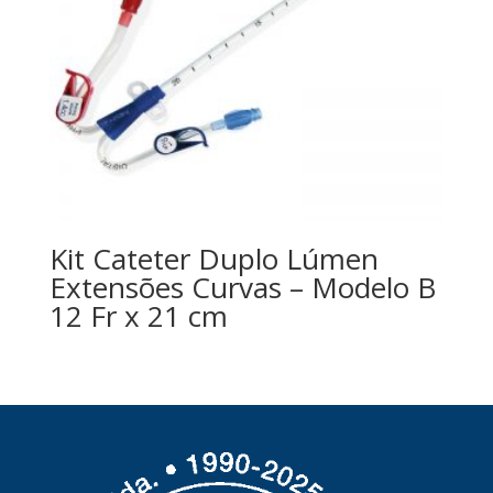
Kit Cateter Duplo Lúmen
Extensões Curvas – Modelo B
12 Fr x 21 cm