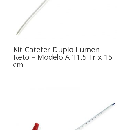
Kit Cateter Duplo Lúmen
Reto – Modelo A 11,5 Fr x 15
cm